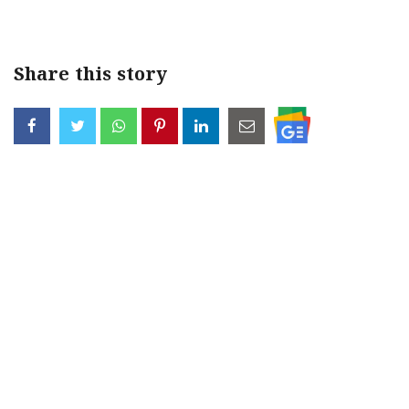
Share this story