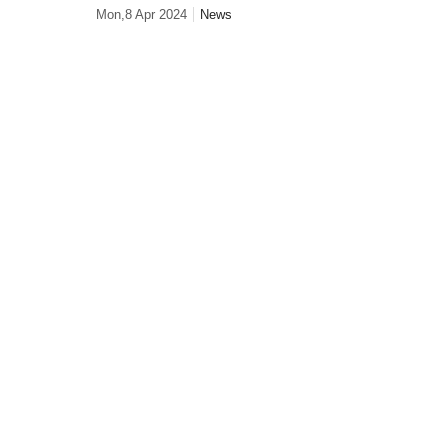
ഷങ്ങള്‍
Mon,8 Apr 2024
News