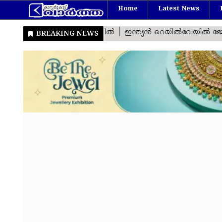
Home
Latest News