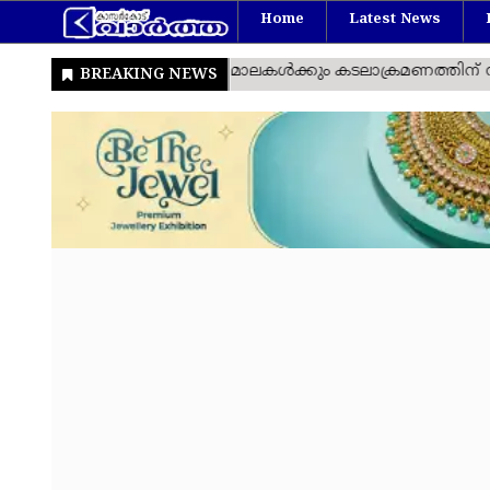
Home
Latest News