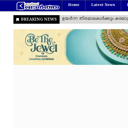
Home
Latest News