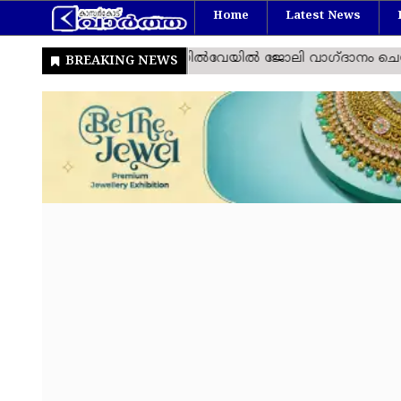
Home
Latest News