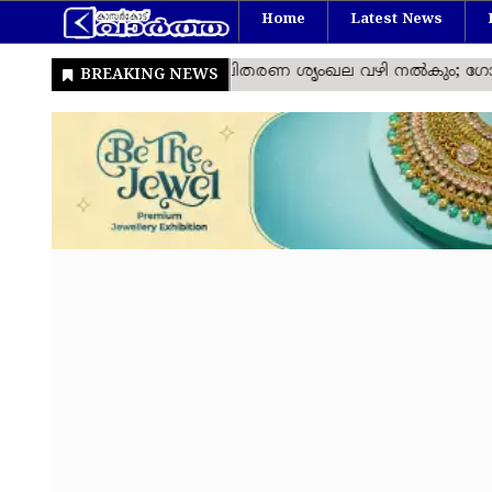
Home
Latest News