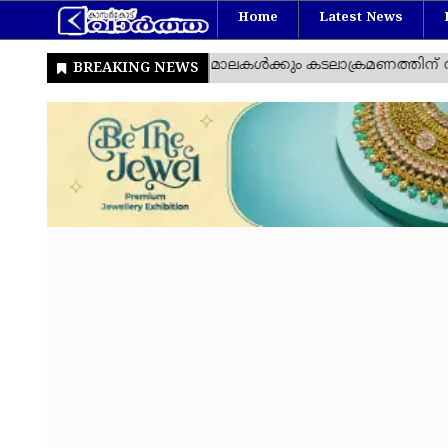
Home
Latest News