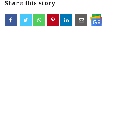
Share this story