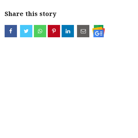
Share this story