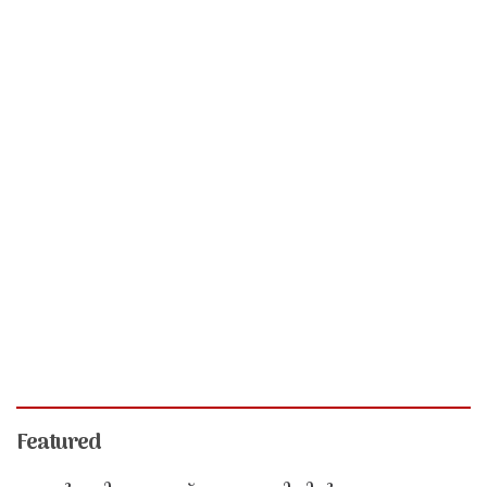
Featured