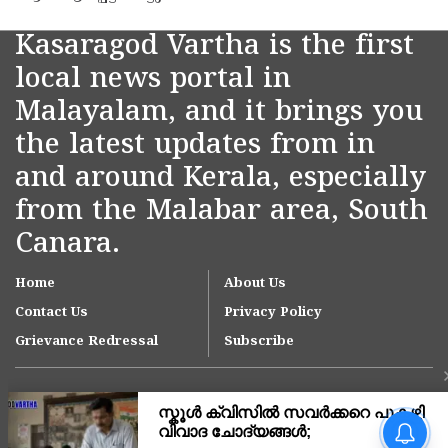
Kasaragod Vartha is the first
local news portal in
Malayalam, and it brings you
the latest updates from in
and around Kerala, especially
from the Malabar area, South
Canara.
Home
About Us
Contact Us
Privacy Policy
Grievance Redressal
Subscribe