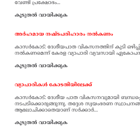
കൂടുതല്‍ വായിക്കുക
പ്രക്ഷോഭം തുടങ്ങും: ആക്ഷന്‍ കമ്മിറ്റി
കാസര്‍കോട്: ദേശീയപാത വികസനവുമായി ബന്ധപ്പെ
സാരമായി ബാധിക്കുകയും നഗരത്തിന്റെ മുഖം വിക
വേണ്ടി പ്രക്ഷോഭം...
കൂടുതല്‍ വായിക്കുക
അര്‍ഹമായ നഷ്ടപരിഹാരം നല്‍കണം
കാസര്‍കോട്: ദേശീയപാത വികസനത്തിന് കുടി ഒഴിപ്പിക
നഷ്ടപരിഹാരം നല്‍കണമെന്ന് കേരള വ്യാപാരി വ്യവസാ
കൂടുതല്‍ വായിക്കുക