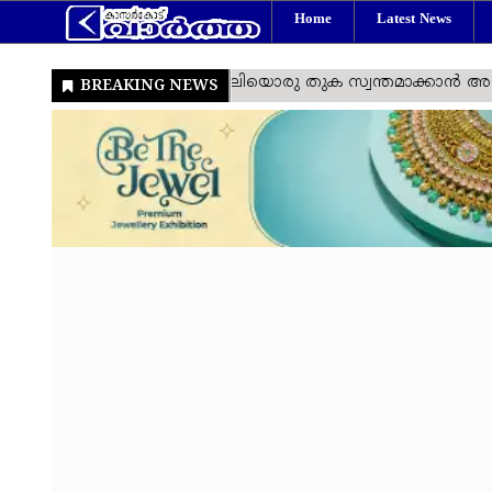
Home
Latest News