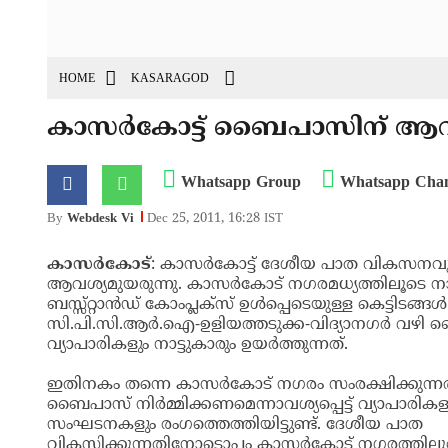
HOME
KASARAGOD
കാസര്‍കോട്ട് ബൈപാസിന് ആവശ
Whatsapp Group
Whatsap
By
Webdesk Vi
Dec 25, 2011, 16:28 IST
കാസര്‍കോട്
: കാസര്‍കോട്ട് ദേശീയ പാത വികസനവ
ആവശ്യമുയരുന്നു. കാസര്‍കോട് നഗരമധ്യത്തിലൂടെ ന
ബസ്സ്റ്റാന്‍ഡ്‌ കോംപ്ലക്‌സ് ഉള്‍പ്പെടെയുള്ള കെട്ടിടങ്
സി.പി.സി.ആര്‍.ഐ-ഉളിയത്തടുക്ക-വിദ്യാനഗര്‍ വഴ
വ്യാപാരികളും നാട്ടുകാരും ഉയര്‍ത്തുന്നത്.
ഇതിനകം തന്നെ കാസര്‍കോട് നഗരം സംരക്ഷിക്കുന്
ബൈപാസ് നിര്‍മ്മിക്കണമെന്നാവശ്യപ്പെട്ട് വ്യാപാരിക