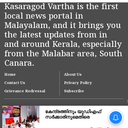
Kasaragod Vartha is the first
local news portal in
Malayalam, and it brings you
the latest updates from in
and around Kerala, especially
from the Malabar area, South
Canara.
Home
About Us
Contact Us
Privacy Policy
Grievance Redressal
Subscribe
'ഇന്ത്യയിലെ ഏറ്റവും വലിയ
മൂന്ന് ആശുപത്രി
ശൃംഖലകളിൽ ഒന്നായി