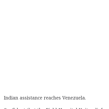
Indian assistance reaches Venezuela.