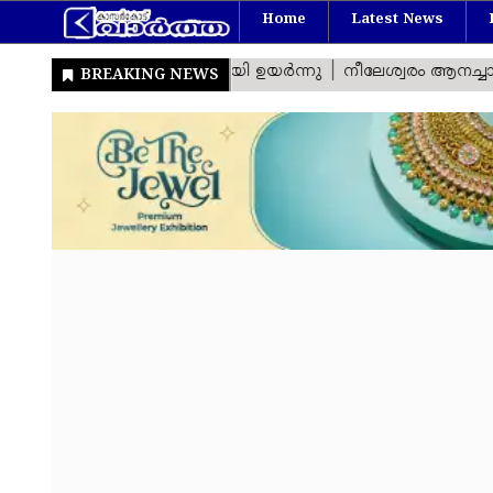
Home
Latest News