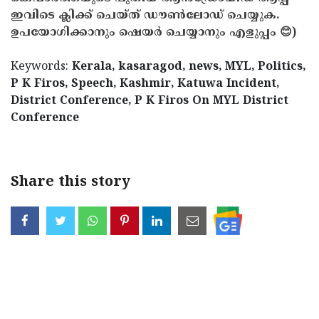
ഇവിടെ ക്ലിക്ക് ചെയ്ത് ഡൗൺലോഡ് ചെയ്യുക.
ഉപയോഗിക്കാനും ഷെയർ ചെയ്യാനും എളുപ്പം 😊)
Keywords:
Kerala, kasaragod, news, MYL, Politics,
P K Firos, Speech, Kashmir, Katuwa Incident,
District Conference, P K Firos On MYL District
Conference
Share this story