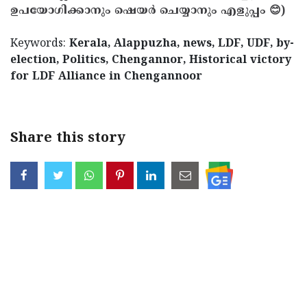
ഉപയോഗിക്കാനും ഷെയർ ചെയ്യാനും എളുപ്പം 😊)
Keywords:
Kerala, Alappuzha, news, LDF, UDF, by-
election, Politics, Chengannor, Historical victory
for LDF Alliance in Chengannoor
Share this story