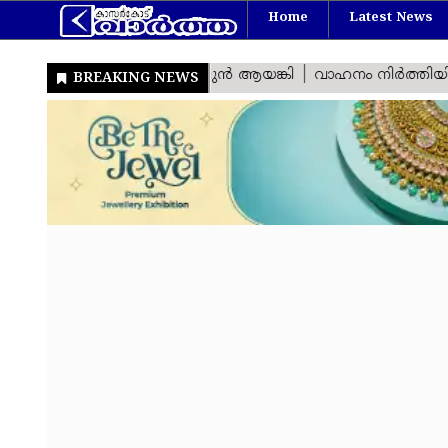
Home
Latest News