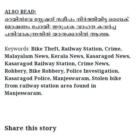
ALSO READ:
റെയിൽവേ സ്റ്റേഷന് സമീപം നിർത്തിയിട്ട ബൈക്
മോഷണം പോയി; ഇരുചക്ര വാഹന കവർച്ച
പതിവാകുന്നതിൽ യാത്രക്കാരിൽ ആശങ്ക
Keywords:
Bike Theft, Railway Station, Crime,
Malayalam News, Kerala News, Kasaragod News,
Kasaragod Railway Station, Crime News,
Robbery, Bike Robbery, Police Investigation,
Kasaragod Police, Manjeswaram, Stolen bike
from railway station area found in
Manjeswaram.
< !- START disable copy paste -->
Share this story