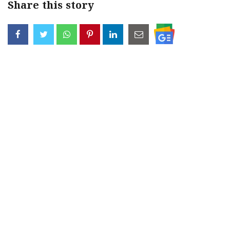
Share this story