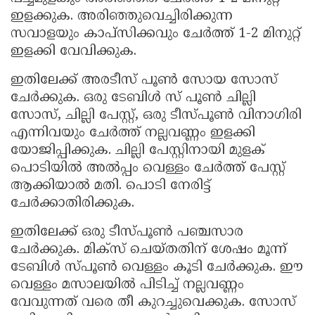
ഇളക്കുക. അരിഞ്ഞുവെച്ചിരിക്കുന്ന
സവാളയും കാപ്സിക്കവും ചേര്‍ത്ത് 1-2 മിനുറ്റ്
ഇളക്കി വേവിക്കുക.
ഇതിലേക്ക് അരടീസ് പൂണ്‍ സോയ സോസ്
ചേര്‍ക്കുക. ഒരു ടേബിള്‍ സ് പൂണ്‍ ചില്ലി
സോസ്, ചില്ലി പേസ്റ്റ്, ഒരു ടീസ്പൂണ്‍ വിനാഗിരി
എന്നിവയും ചേര്‍ത്ത് നല്ലവണ്ണം ഇളക്കി
യോജിപ്പിക്കുക. ചില്ലി പേസ്റ്റിനായി മുളക്
പൊടിയില്‍ അല്‍പ്പം വെള്ളം ചേര്‍ത്ത് പേസ്റ്റ്
ആക്കിയാല്‍ മതി. പൊടി നേരിട്ട്
ചേര്‍ക്കാതിരിക്കുക.
ഇതിലേക്ക് ഒരു ടീസ്പൂണ്‍ പഞ്ചസാര
ചേര്‍ക്കുക. മിക്സ് ചെയ്തതിന് ശേഷം മൂന്ന്
ടേബിള്‍ സ്പൂണ്‍ വെള്ളം കൂടി ചേര്‍ക്കുക. ഈ
വെള്ളം മസാലയില്‍ പിടിച്ച് നല്ലവണ്ണം
വേവുന്നത് വരെ തീ കുറച്ചുവെക്കുക. സോസ്