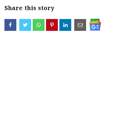
Share this story