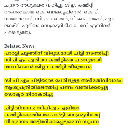
ചന്ദ്രന്‍ അധ്യക്ഷത വഹിച്ചു. ജില്ലാ കമ്മിറ്റി
അംഗങ്ങളായ കെ. ബാലകൃഷ്ണന്‍, കെ.പി.
നാരായണന്‍, സി. പ്രഭാകരന്‍, വി.കെ. രാജന്‍, എം.
ലക്ഷ്മി, ഏരിയാ സെക്രട്ടറി ടി.കെ. രവി എന്നിവര്‍
പങ്കെടുത്തു.
Related News:
പാര്‍ട്ടി ചട്ടത്തിന് വിരുദ്ധമായി ചിട്ടി നടത്തിപ്പ്;
സിപിഎം ഏരിയാ കമ്മിറ്റിയെ പരസ്യമായി
ശാസിക്കാന്‍ ജില്ലാ കമ്മിറ്റി തീരുമാനം
സി പി എം ചിട്ടിയുടെ പേരിലുള്ള അഴിമതിവിവാദം;
ആശുപത്രിയിലെത്തിച്ച പണം വഞ്ചിക്കപ്പെട്ട
ഡോക്ടര്‍ നിരാകരിച്ചു
ചിട്ടിവിവാദം; സിപിഎം ഏരിയാ
കമ്മിറ്റിക്കെതിരായ പാര്‍ട്ടി സെക്രട്ടറിയേറ്റ്
തീരുമാനം അട്ടിമറിക്കപ്പെടുമെന്ന് സൂചന