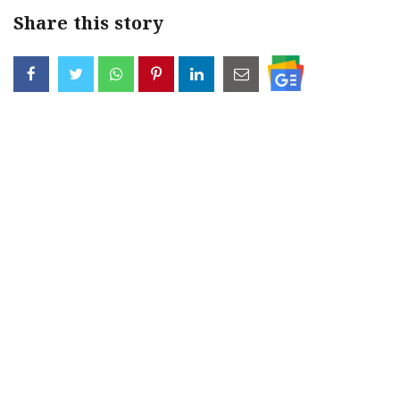
Share this story