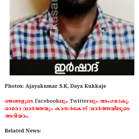
Photos: Ajayakumar S.K, Daya Kukkaje
ഞങ്ങളുടെ
Facebook
ലും
Twitter
ലും അംഗമാകൂ.
ഓരോ വാര്‍ത്തയും കാസര്‍കോട് വാര്‍ത്തയിലൂടെ
അറിയാം.
Related News: