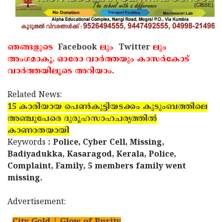
ഞങ്ങളുടെ
Facebook
ലും
Twitter
ലും
അംഗമാകൂ. ഓരോ വാര്‍ത്തയും കാസര്‍കോട്
വാര്‍ത്തയിലൂടെ അറിയാം.
Related News:
15 കാരിയായ പെണ്‍കുട്ടിയടക്കം കുടുംബത്തിലെ
അഞ്ചുപേരെ ദുരൂഹസാഹചര്യത്തില്‍
കാണാതയായി
Keywords
: Police, Cyber Cell, Missing,
Badiyadukka, Kasaragod, Kerala, Police,
Complaint, Family, 5 members family went
missing.
Advertisement: