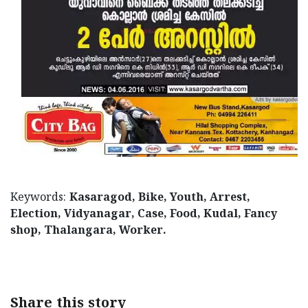
Keywords:
Kasaragod, Bike, Youth, Arrest,
Election, Vidyanagar, Case, Food, Kudal, Fancy
shop, Thalangara, Worker.
Share this story