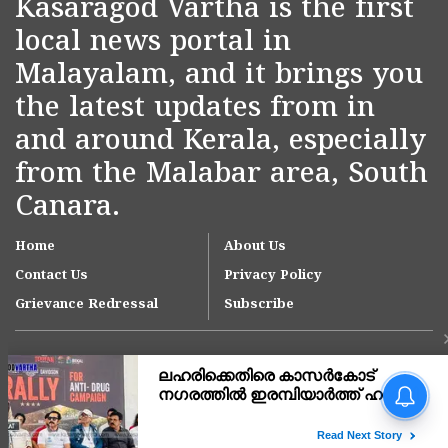
Kasaragod Vartha is the first
local news portal in
Malayalam, and it brings you
the latest updates from in
and around Kerala, especially
from the Malabar area, South
Canara.
Home
About Us
Contact Us
Privacy Policy
Grievance Redressal
Subscribe