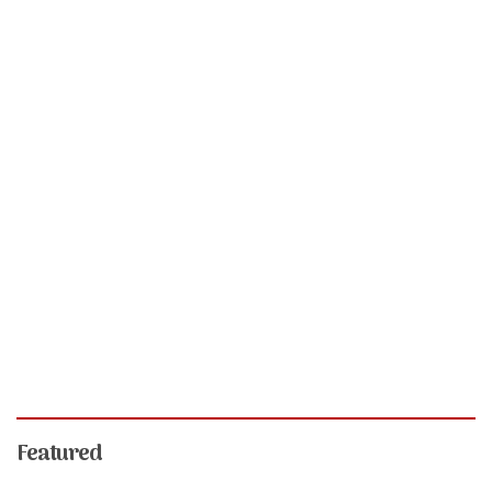
Featured