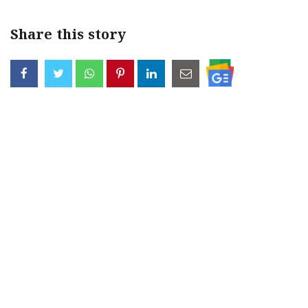
Share this story