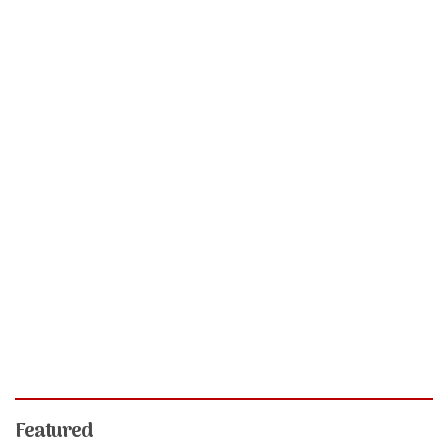
Featured