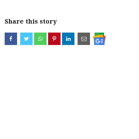
Share this story