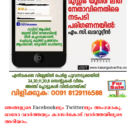
ഞങ്ങളുടെ
Facebook
ലും
Twitter
ലും അംഗമാകൂ.
ഓരോ വാര്‍ത്തയും കാസര്‍കോട് വാര്‍ത്തയിലൂടെ
അറിയാം.