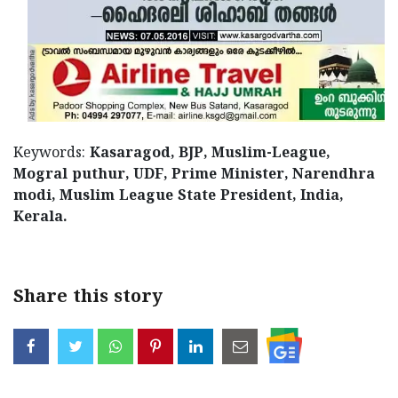
Keywords:
Kasaragod, BJP, Muslim-League,
Mogral puthur, UDF, Prime Minister, Narendhra
modi, Muslim League State President, India,
Kerala.
Share this story