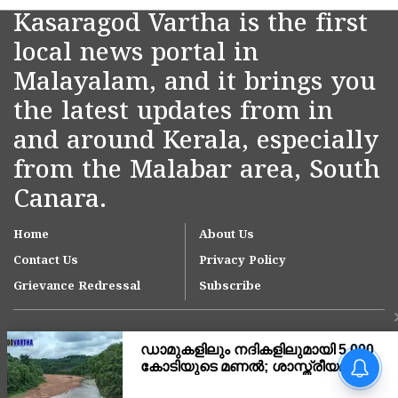
Kasaragod Vartha is the first
local news portal in
Malayalam, and it brings you
the latest updates from in
and around Kerala, especially
from the Malabar area, South
Canara.
Home
About Us
Contact Us
Privacy Policy
Grievance Redressal
Subscribe