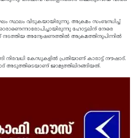
സ്ഥലം വിടുകയായിരുന്നു. അക്രമം സംബന്ധിച്ച്
ാരാണെന്നാരോപിച്ചായിരുന്നു ഹോട്ടലിന് നേരെ
് നടത്തിയ അന്വേഷണത്തില്‍ അക്രമത്തിനുപിന്നില്‍
ി നിരവധി കേസുകളില്‍ പ്രതിയാണ് കാരാട്ട് നൗഷാദ്.
ദ് അടുത്തിടെയാണ് ജാമ്യത്തിലിറങ്ങിയത്.