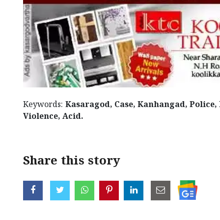
Keywords:
Kasaragod, Case, Kanhangad, Police, 
Violence, Acid.
Share this story