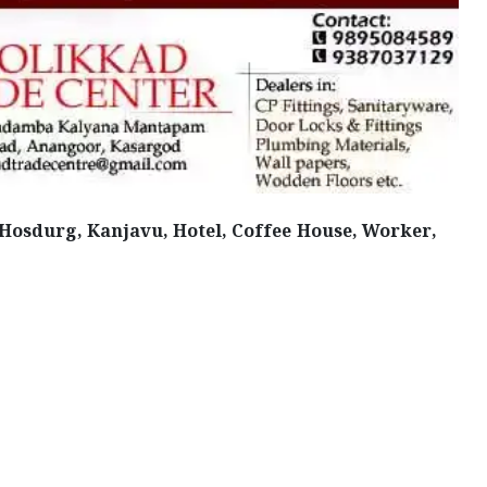
Hosdurg, Kanjavu, Hotel, Coffee House, Worker,