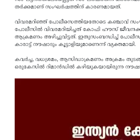
തര്‍ക്കമാണ് സംഘര്‍ഷത്തിന് കാരണമായത്.
വിവരമറിഞ്ഞ് പോലീസെത്തിയതോടെ കഞ്ചാവ് സംഘം 
പോലീസില്‍ വിവരമറിയിച്ചത് കോഫി ഹൗസ് ജീവനക്ക
ആക്രമണം അഴിച്ചുവിട്ടത്. ഇതുസംബന്ധിച്ച് പോലീസ
കാരാട്ട് നൗഷാദും കൂട്ടാളിയുമാണെന്ന് വ്യക്തമായി.
കവര്‍ച്ച, വധശ്രമം, ആസിഡാക്രമണം അക്രമം തുടങ്ങ
ഒരുകേസില്‍ റിമാന്‍ഡില്‍ കഴിയുകയായിരുന്ന നൗഷാ