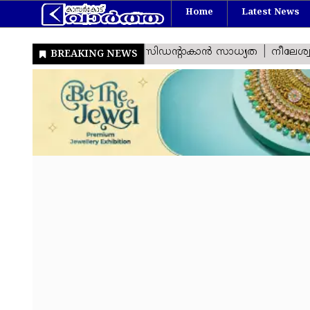
Home
Latest News