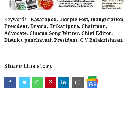
Keywords:
Kasaragod, Temple Fest, Inauguration,
President, Drama, Trikaripure, Chairman,
Advocate, Cinema Song Writer, Chief Editor,
District panchayath President, C V Balakrishnan.
Share this story