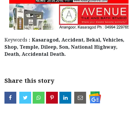
Keywords
: Kasaragod, Accident, Bekal, Vehicles,
Shop, Temple, Dileep, Son, National Highway,
Death, Accidental Death.
Share this story