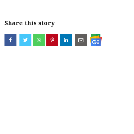
Share this story