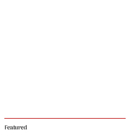
Featured