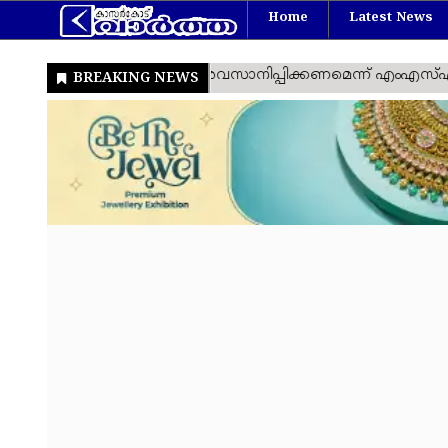
Home
Latest News