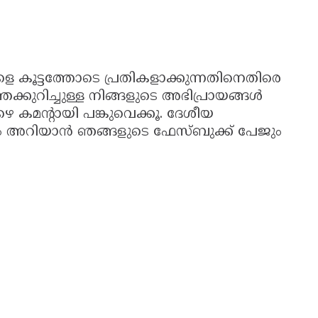
കൂട്ടത്തോടെ പ്രതികളാക്കുന്നതിനെതിരെ
്കുറിച്ചുള്ള നിങ്ങളുടെ അഭിപ്രായങ്ങൾ
 കമന്‍റായി പങ്കുവെക്കൂ. ദേശീയ
ം അറിയാൻ ഞങ്ങളുടെ ഫേസ്ബുക്ക് പേജും