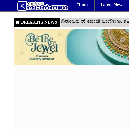
Home
Latest News