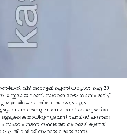
നടത്തിയത്. വീട് അന്വേഷിച്ചെത്തിയപ്പോള്‍ ഐ 20
് കസ്റ്റഡിയിലാണ്. സുബൈദയെ ശ്വാസം മുട്ടിച്ച്
ാം ഊരിയെടുത്ത് അലമാരയും മറ്റും
ല. കൃത്യം നടന്ന അന്നു തന്നെ കാസര്‍കോട്ടെത്തിയ
ട്ടെടുക്കുകയായിരുന്നുവെന്ന് പോലീസ് പറഞ്ഞു.
ുകാലം സംഭവം നടന്ന സ്ഥലത്തെ മുഹമ്മദ് കുഞ്ഞി
യവും പ്രതികള്‍ക്ക് സഹായകമായിരുന്നു.