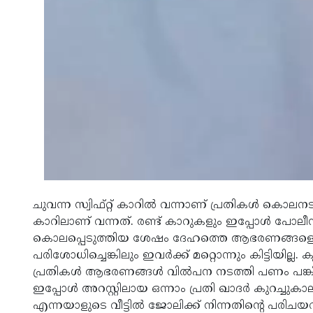
ചുവന്ന സ്വിഫ്റ്റ് കാറില്‍ വന്നാണ് പ്രതികള്‍ കൊല
കാറിലാണ് വന്നത്. രണ്ട് കാറുകളും ഇപ്പോള്‍ പോലീസ
കൊലപ്പെടുത്തിയ ശേഷം ദേഹത്തെ ആഭരണങ്ങളെല്ല
പരിശോധിച്ചെങ്കിലും ഇവര്‍ക്ക് മറ്റൊന്നും കിട്ടിയില്
പ്രതികള്‍ ആഭരണങ്ങള്‍ വില്‍പന നടത്തി പണം പങ്കി
ഇപ്പോള്‍ അറസ്റ്റിലായ ഒന്നാം പ്രതി ഖാദര്‍ കുറച്ച
എന്നയാളുടെ വീട്ടില്‍ ജോലിക്ക് നിന്നതിന്റെ പരിച