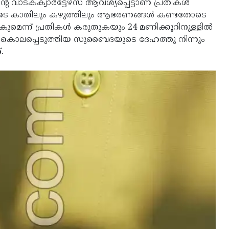
ാടകക്വാര്‍ട്ടേഴ്‌സ് ആവശ്യപ്പെട്ടാണ് പ്രതികള്‍
യുടെ കാതിലും കഴുത്തിലും ആഭരണങ്ങള്‍ കണ്ടതോടെ
മെന്ന് പ്രതികള്‍ കരുതുകയും 24 മണിക്കൂറിനുള്ളില്‍
കൊലപ്പെടുത്തിയ സുബൈദയുടെ ദേഹത്തു നിന്നും
.