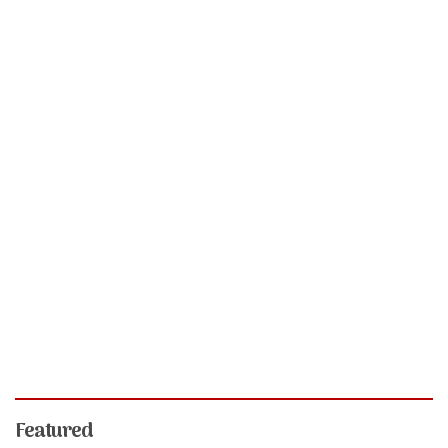
Featured