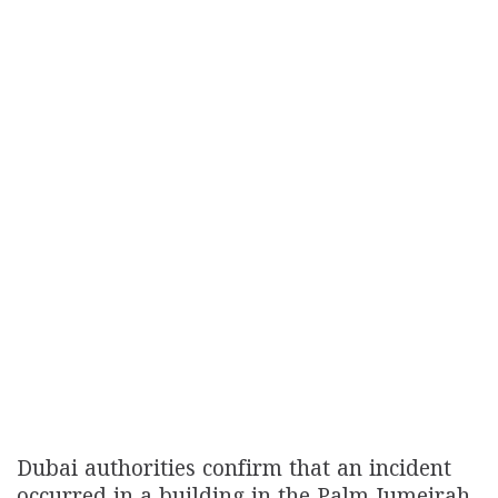
Dubai authorities confirm that an incident