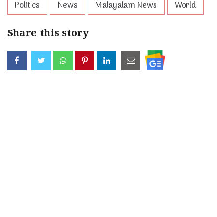
Politics
News
Malayalam News
World
Share this story