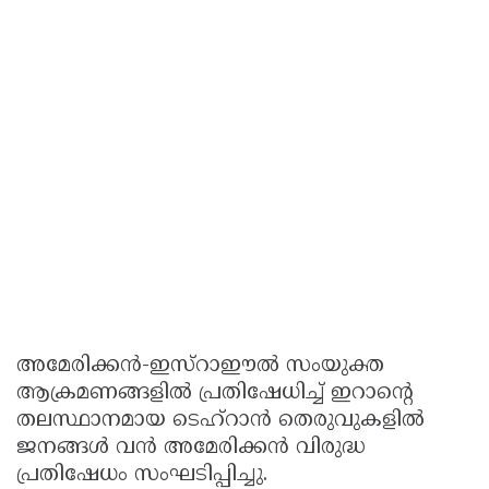
അമേരിക്കൻ-ഇസ്റാഈൽ സംയുക്ത
ആക്രമണങ്ങളിൽ പ്രതിഷേധിച്ച് ഇറാന്റെ
തലസ്ഥാനമായ ടെഹ്റാൻ തെരുവുകളിൽ
ജനങ്ങൾ വൻ അമേരിക്കൻ വിരുദ്ധ
പ്രതിഷേധം സംഘടിപ്പിച്ചു.