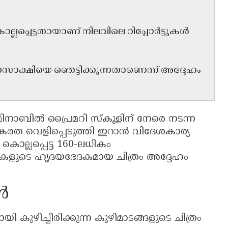
ലപ്പെട്ടതായാണ് നിലവിലെ റിപ്പോർട്ടുകൾ
്ഷിയെ ഞെട്ടിക്കുന്നതാണെന്ന് അദ്ദേഹം
ിനാബിൽ പ്രൈമറി സ്കൂളിന് നേരെ നടന്ന
ത വെളിപ്പെടുത്തി ഇറാൻ വിദേശകാര്യ
ൊല്ലപ്പെട്ട 160-ലധികം
ുകളുടെ ഹൃദയഭേദകമായ ചിത്രം അദ്ദേഹം
ൾ
 കുഴിച്ചിരിക്കുന്ന കുഴിമാടങ്ങളുടെ ചിത്രം