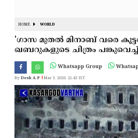
HOME
WORLD
'ഗാസ മുതൽ മിനാബ് വരെ കൂട്ട
ഖബറുകളുടെ ചിത്രം പങ്കുവെച്ച്
Whatsapp Group
Whatsap
By
Desk A P
Mar 3, 2026, 21:43 IST