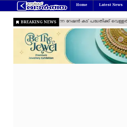
Home
Latest News