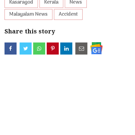
Kasaragod
Kerala
News
Malayalam News
Accident
Share this story