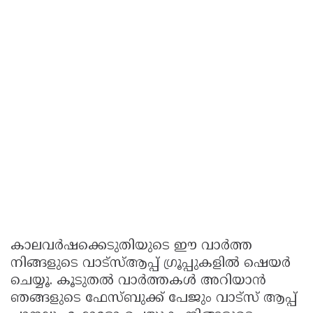
കാലവർഷക്കെടുതിയുടെ ഈ വാർത്ത
നിങ്ങളുടെ വാട്സ്ആപ്പ് ഗ്രൂപ്പുകളിൽ ഷെയർ
ചെയ്യൂ. കൂടുതല്‍ വാർത്തകള്‍ അറിയാന്‍
ഞങ്ങളുടെ ഫേസ്ബുക്ക് പേജും വാട്സ് ആപ്പ്