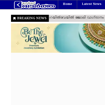
Home
Latest News