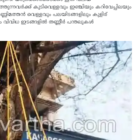
ുന്നവര്‍ക്ക് കുടിവെള്ളവും ഇഞ്ചിയും കറിവേപ്പിലയും
തണ്ണിമത്തന്‍ വെള്ളവും പലയിടങ്ങളിലും കുളിര്
വിവിധ ഇടങ്ങളില്‍ തണ്ണീര്‍ പന്തലുകള്‍