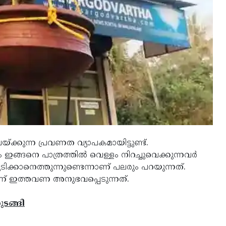
യ്ക്കുന്ന പ്രവണത വ്യാപകമായിട്ടുണ്ട്.
ം ഇങ്ങനെ പാത്രത്തില്‍ വെള്ളം നിറച്ചുവെക്കുന്നവര്‍
ുടിക്കാനെത്തുന്നുണ്ടെന്നാണ് പലരും പറയുന്നത്.
ണ് ഇത്തവണ അനുഭവപ്പെടുന്നത്.
ടങ്ങി