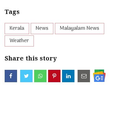
Tags
Kerala
News
Malayalam News
Weather
Share this story