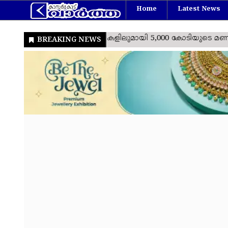
Home
Latest News