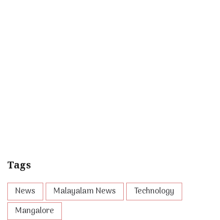
Tags
News
Malayalam News
Technology
Mangalore