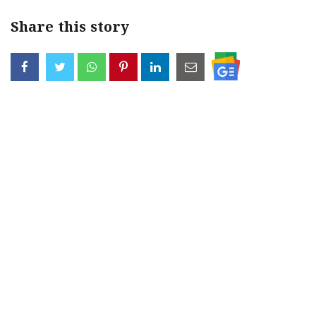
Share this story