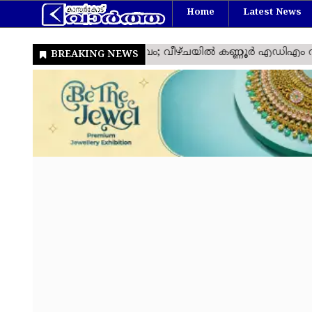
Home
Latest News