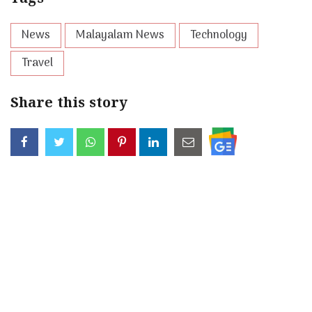
News
Malayalam News
Technology
Travel
Share this story