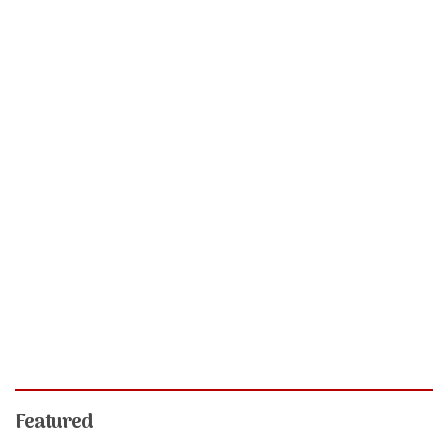
Featured