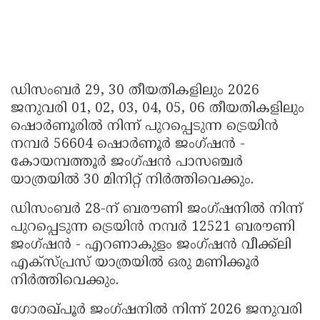
ഡിസംബർ 29, 30 തീയതികളിലും 2026
ജനുവരി 01, 02, 03, 04, 05, 06 തീയതികളിലും
ഷൊർണൂരിൽ നിന്ന് പുറപ്പെടുന്ന ട്രെയിൻ
നമ്പർ 56604 ഷൊർണൂർ ജംഗ്ഷൻ -
കോയമ്പത്തൂർ ജംഗ്ഷൻ പാസഞ്ചർ
യാത്രയിൽ 30 മിനിറ്റ് നിർത്തിവെക്കും.
ഡിസംബർ 28-ന് ബരൗണി ജംഗ്ഷനിൽ നിന്ന്
പുറപ്പെടുന്ന ട്രെയിൻ നമ്പർ 12521 ബരൗണി
ജംഗ്ഷൻ - എറണാകുളം ജംഗ്ഷൻ വീക്ക്‌ലി
എക്സ്പ്രസ് യാത്രയിൽ ഒരു മണിക്കൂർ
നിർത്തിവെക്കും.
ഗോരഖ്പൂർ ജംഗ്ഷനിൽ നിന്ന് 2026 ജനുവരി