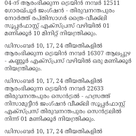
04-ന് ആരംഭിക്കുന്ന ട്രെയിൻ നമ്പർ 12511
ഗോരഖ്പൂർ ജംഗ്ഷൻ - തിരുവനന്തപുരം
നോർത്ത് രപ്തിസാഗർ ത്രൈ-വീക്ക്‌ലി
സൂപ്പർഫാസ്റ്റ് എക്സ്പ്രസ് വഴിയിൽ 01
മണിക്കൂർ 10 മിനിറ്റ് നിയന്ത്രിക്കും.
ഡിസംബർ 10, 17, 24 തീയതികളിൽ
ആരംഭിക്കുന്ന ട്രെയിൻ നമ്പർ 16307 ആലപ്പുഴ
- കണ്ണൂർ എക്സ്പ്രസ് വഴിയിൽ ഒരു മണിക്കൂർ
നിയന്ത്രിക്കും.
ഡിസംബർ 10, 17, 24 തീയതികളിൽ
ആരംഭിക്കുന്ന ട്രെയിൻ നമ്പർ 22633
തിരുവനന്തപുരം സെൻട്രൽ - ഹസ്രത്ത്
നിസാമുദ്ദീൻ ജംഗ്ഷൻ വീക്ക്‌ലി സൂപ്പർഫാസ്റ്റ്
എക്സ്പ്രസ് തിരുവനന്തപുരം സെൻട്രലിൽ
നിന്ന് 01 മണിക്കൂർ നിയന്ത്രിക്കും.
ഡിസംബർ 10, 17, 24 തീയതികളിൽ