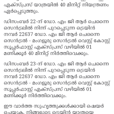
എക്സ്പ്രസ് യാത്രയിൽ 40 മിനിറ്റ് നിയന്ത്രണം
ഏർപ്പെടുത്തും.
ഡിസംബർ 22-ന് ഡോ. എം ജി ആർ ചെന്നൈ
സെൻട്രലിൽ നിന്ന് പുറപ്പെടുന്ന ട്രെയിൻ
നമ്പർ 22637 ഡോ. എം ജി ആർ ചെന്നൈ
സെൻട്രൽ - മംഗളൂരു സെൻട്രൽ വെസ്റ്റ് കോസ്റ്റ്
സൂപ്പർഫാസ്റ്റ് എക്സ്പ്രസ് വഴിയിൽ 01
മണിക്കൂർ 40 മിനിറ്റ് നിർത്തിവെക്കും.
ഡിസംബർ 23-ന് ഡോ. എം ജി ആർ ചെന്നൈ
സെൻട്രലിൽ നിന്ന് പുറപ്പെടുന്ന ട്രെയിൻ
നമ്പർ 22637 ഡോ. എം ജി ആർ ചെന്നൈ
സെൻട്രൽ - മംഗളൂരു സെൻട്രൽ വെസ്റ്റ് കോസ്റ്റ്
സൂപ്പർഫാസ്റ്റ് എക്സ്പ്രസ് വഴിയിൽ 01
മണിക്കൂർ നിർത്തിവെക്കും.
ഈ വാർത്ത സുഹൃത്തുക്കൾക്കായി ഷെയർ
ചെയ്യുക. നിങ്ങളുടെ ട്രെയിൻ യാത്രയെ