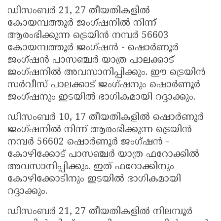
ഡിസംബർ 21, 27 തീയതികളിൽ
കോയമ്പത്തൂർ ജംഗ്ഷനിൽ നിന്ന്
ആരംഭിക്കുന്ന ട്രെയിൻ നമ്പർ 56603
കോയമ്പത്തൂർ ജംഗ്ഷൻ - ഷൊർണൂർ
ജംഗ്ഷൻ പാസഞ്ചർ യാത്ര പാലക്കാട്
ജംഗ്ഷനിൽ അവസാനിപ്പിക്കും. ഈ ട്രെയിൻ
സർവീസ് പാലക്കാട് ജംഗ്ഷനും ഷൊർണൂർ
ജംഗ്ഷനും ഇടയിൽ ഭാഗികമായി റദ്ദാക്കും.
ഡിസംബർ 10, 17 തീയതികളിൽ ഷൊർണൂർ
ജംഗ്ഷനിൽ നിന്ന് ആരംഭിക്കുന്ന ട്രെയിൻ
നമ്പർ 56602 ഷൊർണൂർ ജംഗ്ഷൻ -
കോഴിക്കോട് പാസഞ്ചർ യാത്ര ഫറോക്കിൽ
അവസാനിപ്പിക്കും. ഇത് ഫറോക്കിനും
കോഴിക്കോടിനും ഇടയിൽ ഭാഗികമായി
റദ്ദാക്കും.
ഡിസംബർ 21, 27 തീയതികളിൽ നിലമ്പൂർ