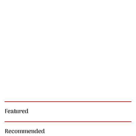
Featured
Recommended