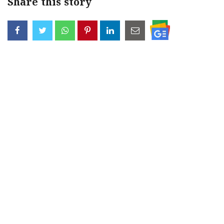
Share this story