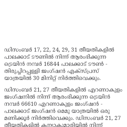
ഡിസംബർ 17, 22, 24, 29, 31 തീയതികളിൽ
പാലക്കാട് ടൗണിൽ നിന്ന് ആരംഭിക്കുന്ന
ട്രെയിൻ നമ്പർ 16844 പാലക്കാട് ടൗൺ -
തിരുച്ചിറപ്പള്ളി ജംഗ്ഷൻ എക്സ്പ്രസ്
യാത്രയിൽ 30 മിനിറ്റ് നിർത്തിവെക്കും.
ഡിസംബർ 21, 27 തീയതികളിൽ എറണാകുളം
ജംഗ്ഷനിൽ നിന്ന് ആരംഭിക്കുന്ന ട്രെയിൻ
നമ്പർ 66610 എറണാകുളം ജംഗ്ഷൻ -
പാലക്കാട് ജംഗ്ഷൻ മെമു യാത്രയിൽ ഒരു
മണിക്കൂർ നിർത്തിവെക്കും. ഡിസംബർ 21, 27
തീയതികളിൽ കന്യാകുമാരിയിൽ നിന്ന്