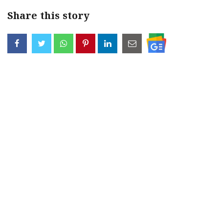
Share this story