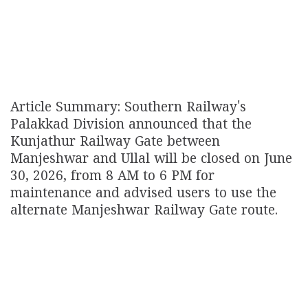
Article Summary: Southern Railway's
Palakkad Division announced that the
Kunjathur Railway Gate between
Manjeshwar and Ullal will be closed on June
30, 2026, from 8 AM to 6 PM for
maintenance and advised users to use the
alternate Manjeshwar Railway Gate route.