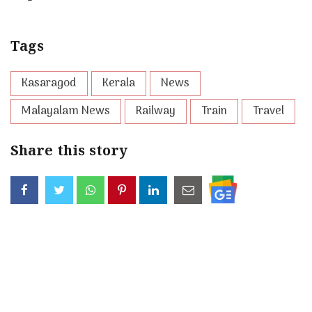
Tags
Kasaragod
Kerala
News
Malayalam News
Railway
Train
Travel
Share this story