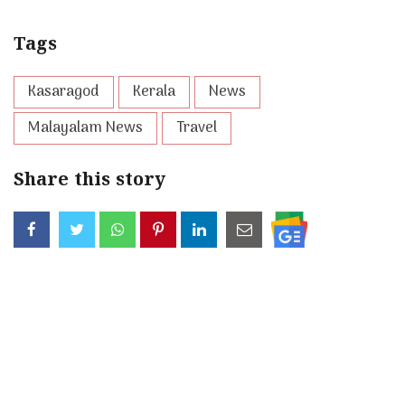
Tags
Kasaragod
Kerala
News
Malayalam News
Travel
Share this story