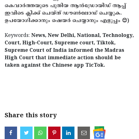
കെവാർത്തയുടെ പുതിയ ആൻഡ്രോയിഡ് ആപ്പ്
ഇവിടെ ക്ലിക്ക് ചെയ്ത് ഡൗൺലോഡ് ചെയ്യുക.
ഉപയോഗിക്കാനും ഷെയർ ചെയ്യാനും എളുപ്പം 😊)
Keywords:
News, New Delhi, National, Technology,
Court, High-Court, Supreme court, Tiktok,
Supreme Court of India informed the Madras
High Court that immediate action should be
taken against the Chinese app TicTok.
Share this story