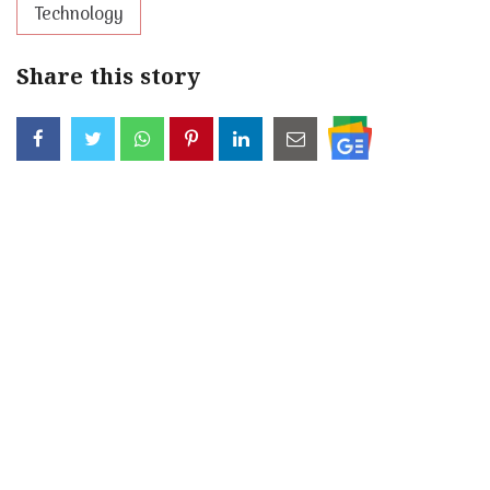
Technology
Share this story