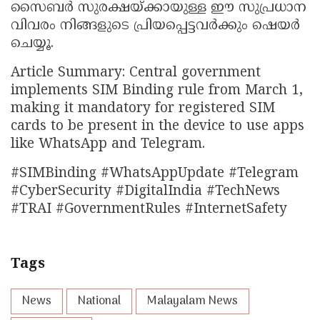
സൈബർ സുരക്ഷയ്ക്കായുള്ള ഈ സുപ്രധാന
വിവരം നിങ്ങളുടെ പ്രിയപ്പെട്ടവർക്കും ഷെയർ
ചെയ്യൂ.
Article Summary: Central government
implements SIM Binding rule from March 1,
making it mandatory for registered SIM
cards to be present in the device to use apps
like WhatsApp and Telegram.
#SIMBinding #WhatsAppUpdate #Telegram
#CyberSecurity #DigitalIndia #TechNews
#TRAI #GovernmentRules #InternetSafety
Tags
News
National
Malayalam News