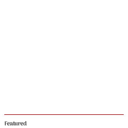
Featured