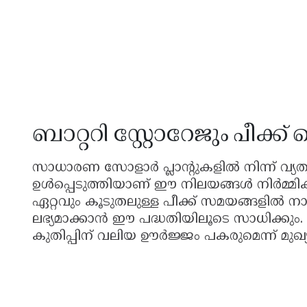
ബാറ്ററി സ്റ്റോറേജും പീക്
സാധാരണ സോളാർ പ്ലാന്റുകളിൽ നിന്ന് വ്യത്
ഉൾപ്പെടുത്തിയാണ് ഈ നിലയങ്ങൾ നിർമ്മി
ഏറ്റവും കൂടുതലുള്ള പീക്ക് സമയങ്ങളിൽ നാ
ലഭ്യമാക്കാൻ ഈ പദ്ധതിയിലൂടെ സാധിക്കു
കുതിപ്പിന് വലിയ ഊർജ്ജം പകരുമെന്ന് മുഖ്യമന്ത