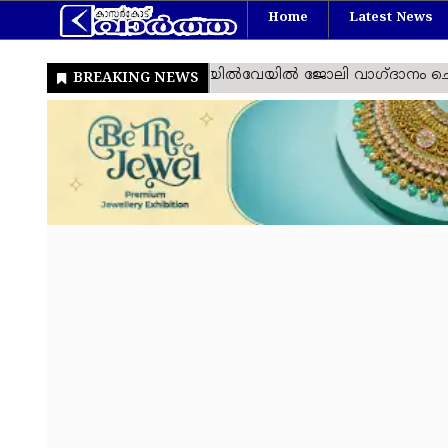
Home
Latest News